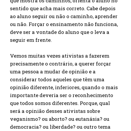
que mostra os caminhos, orienta o aluno no
sentido que acha mais correto. Cabe depois
ao aluno seguir ou não o caminho, aprender
ou não. Forçar o ensinamento não funciona,
deve ser a vontade do aluno que o leva a
seguir em frente.
Vemos muitas vezes ativistas a fazerem
precisamente o contrário, a querer forçar
uma pessoa a mudar de opinião e a
considerar todos aqueles que têm uma
opinião diferente, inferiores, quando o mais
importante deveria ser o reconhecimento
que todos somos diferentes. Porque, qual
será a opinião desses ativistas sobre
veganismo? ou aborto? ou eutanásia? ou
democracia? ou liberdade? ou outro tema