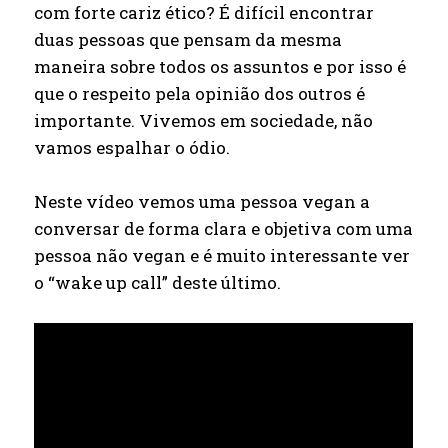
com forte cariz ético? É difícil encontrar
duas pessoas que pensam da mesma
maneira sobre todos os assuntos e por isso é
que o respeito pela opinião dos outros é
importante. Vivemos em sociedade, não
vamos espalhar o ódio.
Neste vídeo vemos uma pessoa vegan a
conversar de forma clara e objetiva com uma
pessoa não vegan e é muito interessante ver
o “wake up call” deste último.