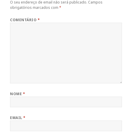
O seu endereço de email não será publicado.
Campos
obrigatórios marcados com
*
COMENTÁRIO
*
NOME
*
EMAIL
*