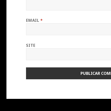
EMAIL
*
SITE