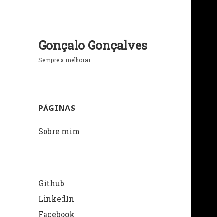
Gonçalo Gonçalves
Sempre a melhorar
PÁGINAS
Sobre mim
Github
LinkedIn
Facebook