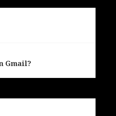
in Gmail?