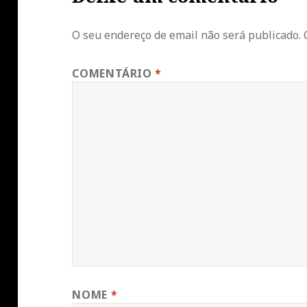
O seu endereço de email não será publicado.
COMENTÁRIO
*
NOME
*