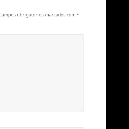
Campos obrigatórios marcados com
*