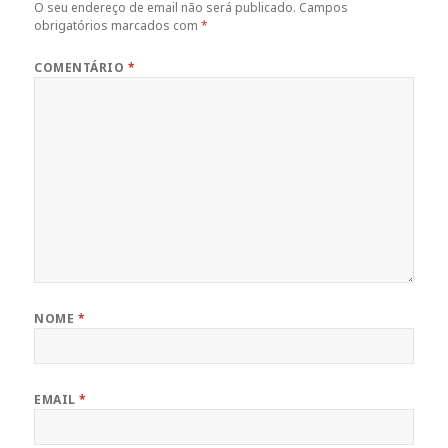
O seu endereço de email não será publicado.
Campos
obrigatórios marcados com
*
COMENTÁRIO
*
NOME
*
EMAIL
*