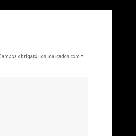
Campos obrigatórios marcados com
*