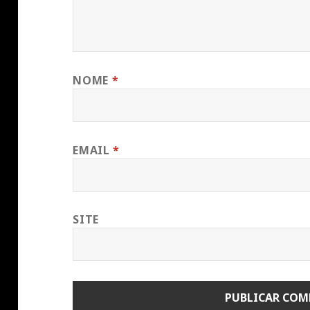
NOME
*
EMAIL
*
SITE