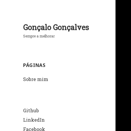
Gonçalo Gonçalves
Sempre a melhorar
PÁGINAS
Sobre mim
Github
LinkedIn
Facebook