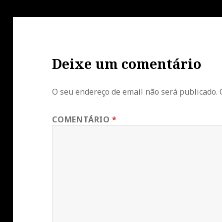
Deixe um comentário
O seu endereço de email não será publicado.
COMENTÁRIO
*