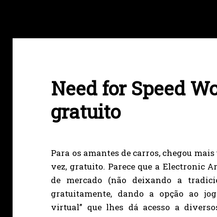
Need for Speed Wo
gratuito
Para os amantes de carros, chegou mais 
vez, gratuito. Parece que a Electronic 
de mercado (não deixando a tradicio
gratuitamente, dando a opção ao jo
virtual” que lhes dá acesso a divers