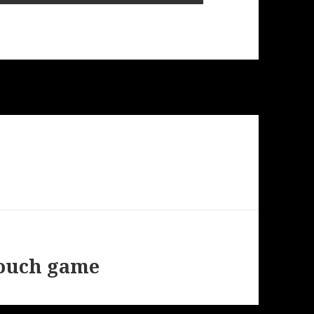
touch game