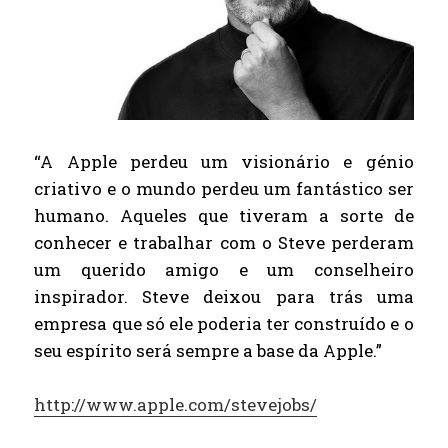
“A Apple perdeu um visionário e génio
criativo e o mundo perdeu um fantástico ser
humano. Aqueles que tiveram a sorte de
conhecer e trabalhar com o Steve perderam
um querido amigo e um conselheiro
inspirador. Steve deixou para trás uma
empresa que só ele poderia ter construído e o
seu espírito será sempre a base da Apple.”
http://www.apple.com/stevejobs/