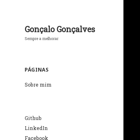
Gonçalo Gonçalves
Sempre a melhorar
PÁGINAS
Sobre mim
Github
LinkedIn
Facebook