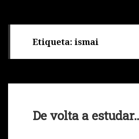
Etiqueta:
ismai
De volta a estudar