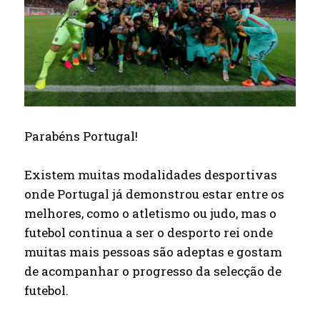
Parabéns Portugal!
Existem muitas modalidades desportivas
onde Portugal já demonstrou estar entre os
melhores, como o atletismo ou judo, mas o
futebol continua a ser o desporto rei onde
muitas mais pessoas são adeptas e gostam
de acompanhar o progresso da selecção de
futebol.