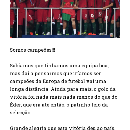
Somos campeões!!!
Sabíamos que tínhamos uma equipa boa,
mas daí a pensarmos que iríamos ser
campeões da Europa de futebol vai uma
longa distância. Ainda para mais, o golo da
vitória foi nada mais nada menos do que do
Éder, que era até então, o patinho feio da
selecção.
Grande alegria que esta vitória deu ao país,