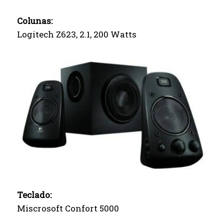
Colunas:
Logitech Z623, 2.1, 200 Watts
Teclado:
Miscrosoft Confort 5000