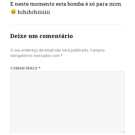
E neste momento esta bomba é só para mim.
hihihihiiiiiii
Deixe um comentário
O seu endereço de email não será publicado.
Campos
obrigatórios marcados com
*
COMENTÁRIO
*