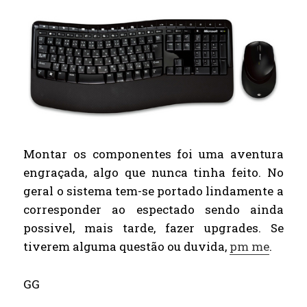
Montar os componentes foi uma aventura
engraçada, algo que nunca tinha feito. No
geral o sistema tem-se portado lindamente a
corresponder ao espectado sendo ainda
possivel, mais tarde, fazer upgrades. Se
tiverem alguma questão ou duvida,
pm me
.
GG