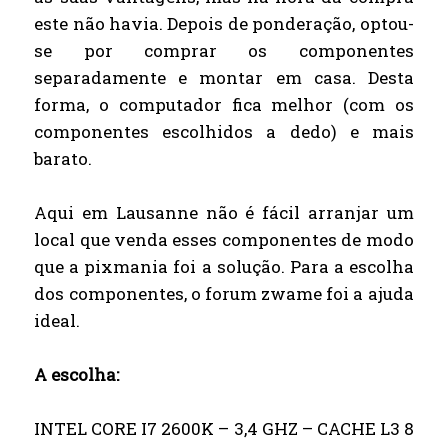
este não havia. Depois de ponderação, optou-
se por comprar os componentes
separadamente e montar em casa. Desta
forma, o computador fica melhor (com os
componentes escolhidos a dedo) e mais
barato.
Aqui em Lausanne não é fácil arranjar um
local que venda esses componentes de modo
que a pixmania foi a solução. Para a escolha
dos componentes, o forum zwame foi a ajuda
ideal.
A escolha:
INTEL CORE I7 2600K – 3,4 GHZ – CACHE L3 8