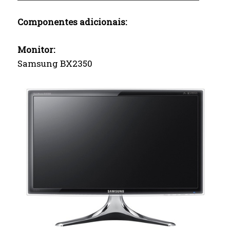
Componentes adicionais:
Monitor:
Samsung BX2350