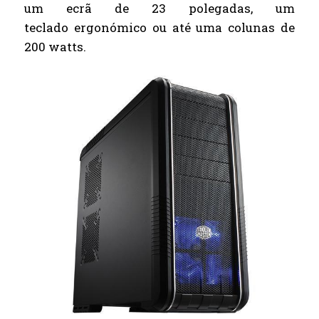
um ecrã de 23 polegadas, um
teclado ergonómico ou até uma colunas de
200 watts.