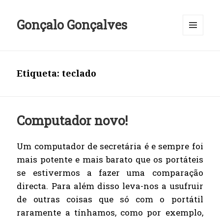
Gonçalo Gonçalves
MENU
E
WIDGETS
Etiqueta:
teclado
Computador novo!
Um computador de secretária é e sempre foi
mais potente e mais barato que os portáteis
se estivermos a fazer uma comparação
directa. Para além disso leva-nos a usufruir
de outras coisas que só com o portátil
raramente a tínhamos, como por exemplo,